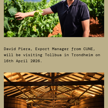
David Piera, Export Manager from CUNE,
will be visiting Tollbua in Trondheim on
16th April 2026.