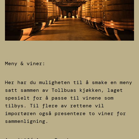
Meny & viner:
Her har du muligheten til å smake en meny
satt sammen av Tollbuas kjøkken, laget
spesielt for å passe til vinene som
tilbys. Til flere av rettene vil
importøren også presentere to viner for
sammenligning.