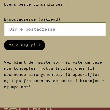
byens beste vinsamlinger.
E-postadresse (påkrevd)
Meld meg på
Vær blant de første som får vite om våre
nye konsepter, motta invitasjoner til
spennende arrangementer, få oppskrifter
og tips fra noen av de beste i bransjen –
og mye mer!