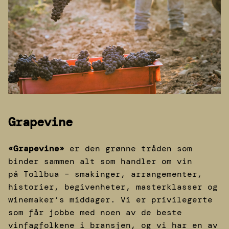
Grapevine
«Grapevine»
er den grønne tråden som
binder sammen alt som handler om vin
på Tollbua – smakinger, arrangementer,
historier, begivenheter, masterklasser og
winemaker’s middager. Vi er privilegerte
som får jobbe med noen av de beste
vinfagfolkene i bransjen, og vi har en av