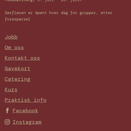
Sørfløyen er åpent hver dag for grupper, etter
forespørsel
Jobb
Om oss
Kontakt oss
Gavekort
Catering
Kurs
Praktisk info
Facebook
Instagram