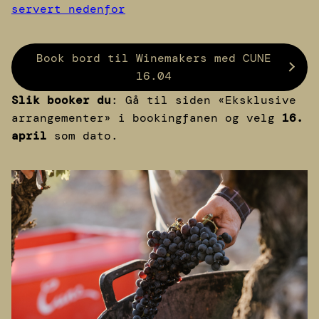
servert nedenfor
Book bord til Winemakers med CUNE
16.04
Slik booker du
: Gå til siden «Eksklusive
arrangementer» i bookingfanen og velg
16.
april
som dato.