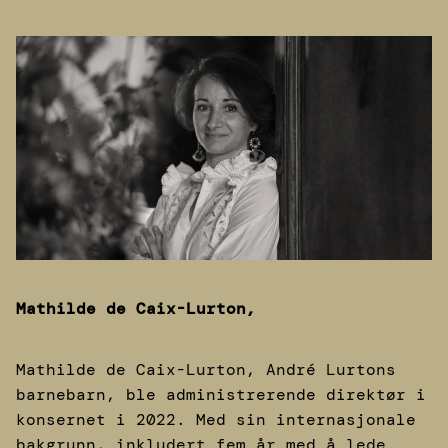
Mathilde de Caix-Lurton,
Mathilde de Caix-Lurton, André Lurtons
barnebarn, ble administrerende direktør i
konsernet i 2022. Med sin internasjonale
bakgrunn, inkludert fem år med å lede