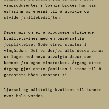
vinprodusenter i Spania bruker hun sin
erfaring og energi til å utvikle og
utvide familiebedriften.
Deres misjon er å produsere strålende
kvalitetsviner med en bærekraftig
forpliktelse. Gode viner starter i
vingården. Det er derfor alle deres viner
er laget med nøye utvalgte druer som
kommer fra egne vinstokker. Årgang etter
årgang gjør dette familien i stand til å
garantere både konstant ti
lførsel og pålitelig kvalitet til kunder
over hele verden.