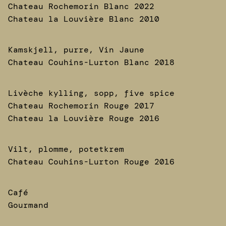
Chateau Rochemorin Blanc 2022
Chateau la Louvière Blanc 2010
Kamskjell, purre, Vin Jaune
Chateau Couhins-Lurton Blanc 2018
Livèche kylling, sopp, five spice
Chateau Rochemorin Rouge 2017
Chateau la Louvière Rouge 2016
Vilt, plomme, potetkrem
Chateau Couhins-Lurton Rouge 2016
Café
Gourma