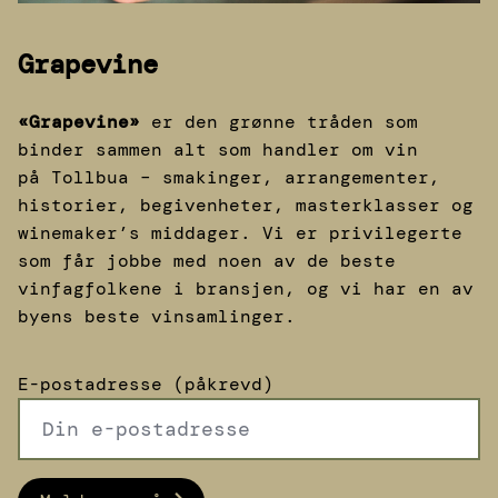
Grapevine
«Grapevine»
er den grønne tråden som
binder sammen alt som handler om vin
på Tollbua – smakinger, arrangementer,
historier, begivenheter, masterklasser og
winemaker’s middager. Vi er privilegerte
som får jobbe med noen av de beste
vinfagfolkene i bransjen, og vi har en av
byens beste vinsamlinger.
E-postadresse (påkrevd)