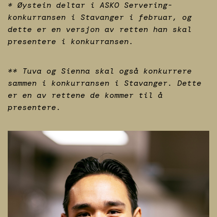
* Øystein deltar i ASKO Servering-
konkurransen i Stavanger i februar, og
dette er en versjon av retten han skal
presentere i konkurransen.
** Tuva og Sienna skal også konkurrere
sammen i konkurransen i Stavanger. Dette
er en av rettene de kommer til å
presentere.