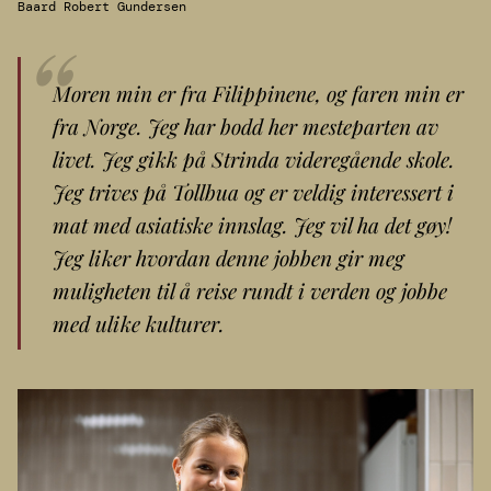
Baard Robert Gundersen
Moren min er fra Filippinene, og faren min er
fra Norge. Jeg har bodd her mesteparten av
livet. Jeg gikk på Strinda videregående skole.
Jeg trives på Tollbua og er veldig interessert i
mat med asiatiske innslag. Jeg vil ha det gøy!
Jeg liker hvordan denne jobben gir meg
muligheten til å reise rundt i verden og jobbe
med ulike kulturer.