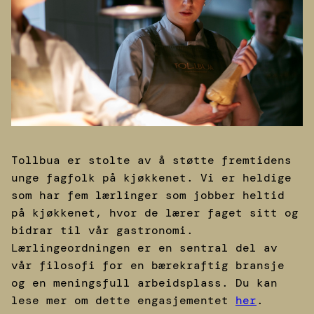
Tollbua er stolte av å støtte fremtidens
unge fagfolk på kjøkkenet. Vi er heldige
som har fem lærlinger som jobber heltid
på kjøkkenet, hvor de lærer faget sitt og
bidrar til vår gastronomi.
Lærlingeordningen er en sentral del av
vår filosofi for en bærekraftig bransje
og en meningsfull arbeidsplass. Du kan
lese mer om dette engasjementet
her
.