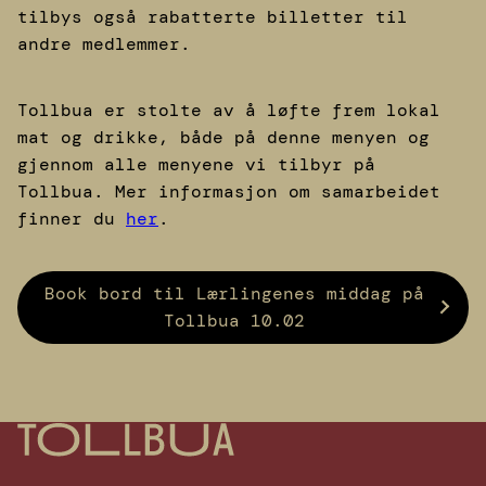
tilbys også rabatterte billetter til
andre medlemmer.
Tollbua er stolte av å løfte frem lokal
mat og drikke, både på denne menyen og
gjennom alle menyene vi tilbyr på
Tollbua. Mer informasjon om samarbeidet
finner du
her
.
Book bord til Lærlingenes middag på
Tollbua 10.02