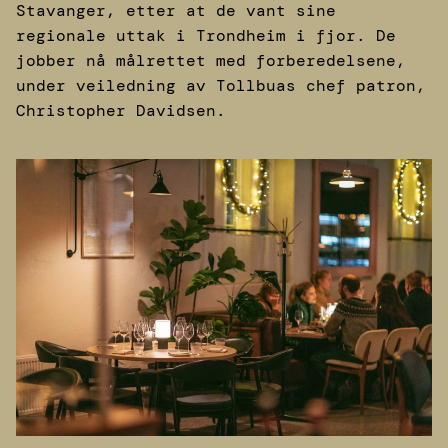
Stavanger, etter at de vant sine
regionale uttak i Trondheim i fjor. De
jobber nå målrettet med forberedelsene,
under veiledning av Tollbuas chef patron,
Christopher Davidsen.