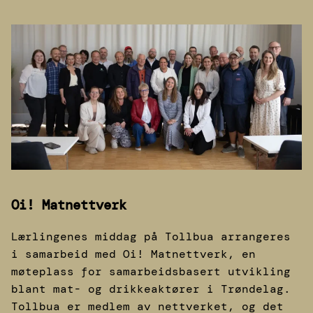
Oi! Matnettverk
Lærlingenes middag på Tollbua arrangeres
i samarbeid med Oi! Matnettverk, en
møteplass for samarbeidsbasert utvikling
blant mat- og drikkeaktører i Trøndelag.
Tollbua er medlem av nettverket, og det