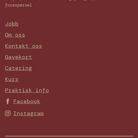
forespørsel
Jobb
Om oss
Kontakt oss
Gavekort
Catering
Kurs
Praktisk info
Facebook
Instagram