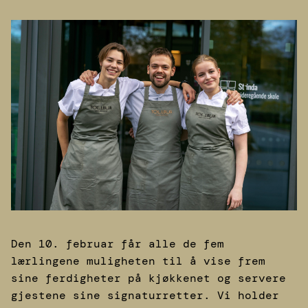
Den 10. februar får alle de fem
lærlingene muligheten til å vise frem
sine ferdigheter på kjøkkenet og servere
gjestene sine signaturretter. Vi holder