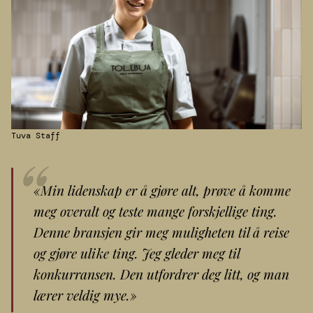
Tuva Staff
«Min lidenskap er å gjøre alt, prøve å komme
meg overalt og teste mange forskjellige ting.
Denne bransjen gir meg muligheten til å reise
og gjøre ulike ting. Jeg gleder meg til
konkurransen. Den utfordrer deg litt, og man
lærer veldig mye.»